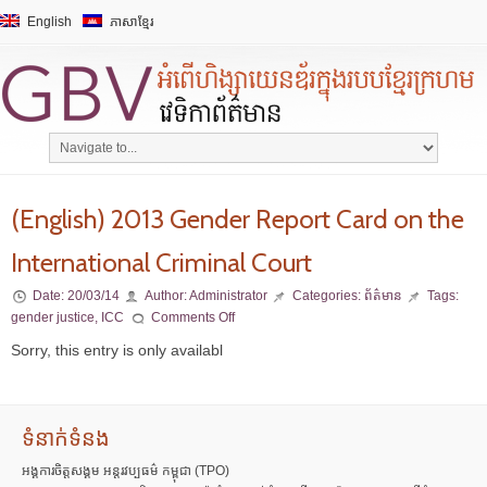
English
ភាសាខ្មែរ
(English) 2013 Gender Report Card on the
International Criminal Court
Date:
20/03/14
Author:
Administrator
Categories:
ព័ត៌មាន
Tags:
gender justice
,
ICC
Comments Off
Sorry, this entry is only availabl
ទំនាក់ទំនង
អង្គការចិត្តសង្គម អន្តរវប្បធម៌ កម្ពុជា (TPO)